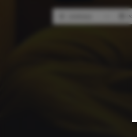
Lokalizacja
Poc
Lokalizacja